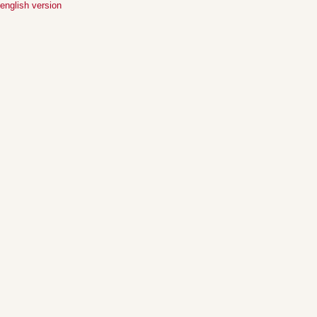
english version